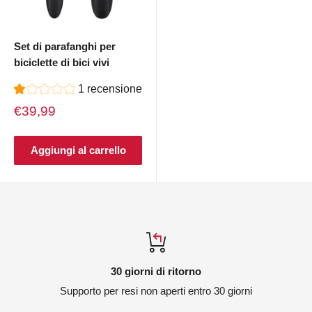
Set di parafanghi per
biciclette di bici vivi
1 recensione
Prezzo
€39,99
di
vendita
Aggiungi al carrello
30 giorni di ritorno
Supporto per resi non aperti entro 30 giorni