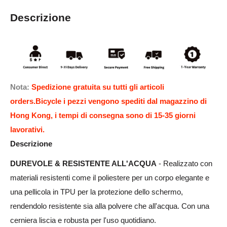
Descrizione
Nota:
Spedizione gratuita su tutti gli articoli
orders.Bicycle i pezzi vengono spediti dal magazzino di
Hong Kong, i tempi di consegna sono di 15-35 giorni
lavorativi.
Descrizione
DUREVOLE & RESISTENTE ALL'ACQUA
- Realizzato con
materiali resistenti come il poliestere per un corpo elegante e
una pellicola in TPU per la protezione dello schermo,
rendendolo resistente sia alla polvere che all'acqua. Con una
cerniera liscia e robusta per l'uso quotidiano.