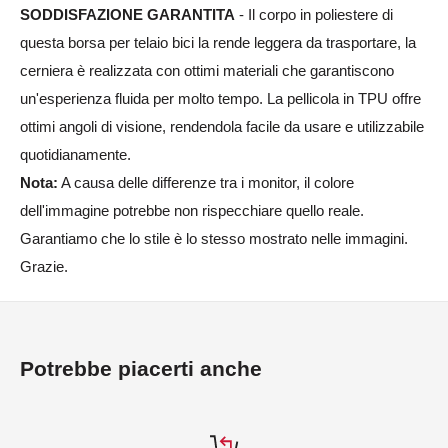
SODDISFAZIONE GARANTITA
- Il corpo in poliestere di
questa borsa per telaio bici la rende leggera da trasportare, la
cerniera è realizzata con ottimi materiali che garantiscono
un'esperienza fluida per molto tempo. La pellicola in TPU offre
ottimi angoli di visione, rendendola facile da usare e utilizzabile
quotidianamente.
Nota:
A causa delle differenze tra i monitor, il colore
dell'immagine potrebbe non rispecchiare quello reale.
Garantiamo che lo stile è lo stesso mostrato nelle immagini.
Grazie.
Potrebbe piacerti anche