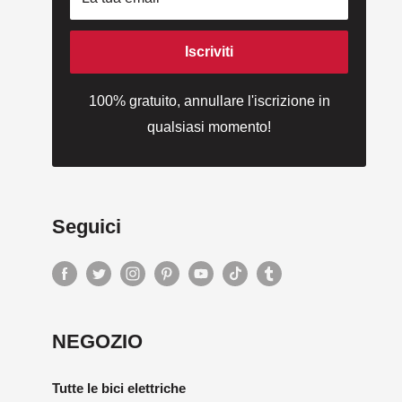
Iscriviti
100% gratuito, annullare l'iscrizione in
qualsiasi momento!
Seguici
NEGOZIO
Tutte le bici elettriche