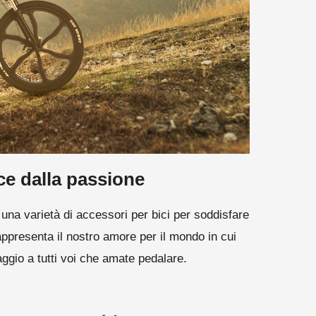
ce dalla passione
i una varietà di accessori per bici per soddisfare
appresenta il nostro amore per il mondo in cui
aggio a tutti voi che amate pedalare.