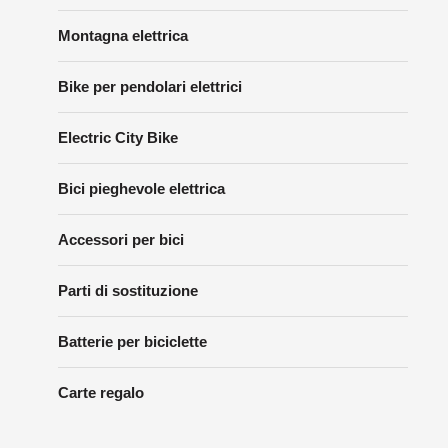
Montagna elettrica
Bike per pendolari elettrici
Electric City Bike
Bici pieghevole elettrica
Accessori per bici
Parti di sostituzione
Batterie per biciclette
Carte regalo