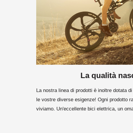
La qualità nas
La nostra linea di prodotti è inoltre dotata d
le vostre diverse esigenze! Ogni prodotto r
viviamo. Un'eccellente bici elettrica, un om