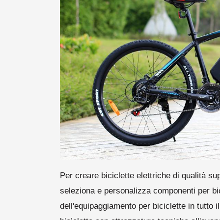
Per creare biciclette elettriche di qualità s
seleziona e personalizza componenti per bici
dell'equipaggiamento per biciclette in tutto 